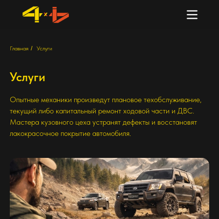
Главная
/
Услуги
Услуги
Опытные механики произведут плановое техобслуживание,
текущий либо капитальный ремонт ходовой части и ДВС.
Мастера кузовного цеха устранят дефекты и восстановят
лакокрасочное покрытие автомобиля.