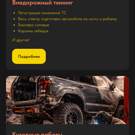
Внедорожный тюнинг
Регистрация изменений ТС
Весь спектр подготовки автомобиля на охоту и рыбалку
Бампера силовые
Корзины лебедок
И другое!
Подробнее
Кузовные работы