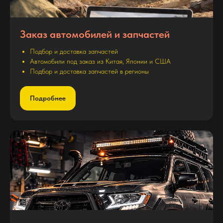
Заказ автомобилей и запчастей
Подбор и доставка запчастей
Автомобили под заказ из Китая, Японии и США
Подбор и доставка запчастей в регионы
Подробнее