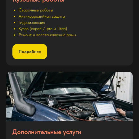
Сварочные работы
Антикоррозийная защита
Гидроизоляция
Кузов (окрас Z-pro и Titan)
Ремонт и восстановление рамы
Подробнее
Дополнительные услуги